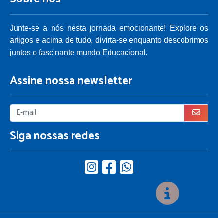
Junte-se a nós nesta jornada emocionante! Explore os
artigos e acima de tudo, divirta-se enquanto descobrimos
juntos o fascinante mundo Educacional.
Assine nossa newsletter
Siga nossas redes