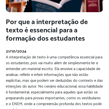
Por que a interpretação de
texto é essencial para a
formação dos estudantes
21/10/2024
A interpretação de texto é uma competência essencial para
os estudantes, pois vai muito além de simplesmente ler e
entender um material escrito. Ela envolve a capacidade de
analisar, refletir e inferir informações que não estão
explícitas, mas que podem ser deduzidas do contexto e das
intenções do autor. No cenário educacional, essa habilidade
é fundamental, especialmente para aqueles que estão se
preparando para provas importantes, como os vestibulares
e o ENEM, onde a compreensão profunda dos textos pode