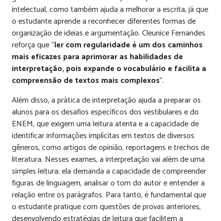
intelectual, como também ajuda a melhorar a escrita, já que
o estudante aprende a reconhecer diferentes formas de
organização de ideias e argumentação. Cleunice Fernandes
reforça que “
ler com regularidade é um dos caminhos
mais eficazes para aprimorar as habilidades de
interpretação, pois expande o vocabulário e facilita a
compreensão de textos mais complexos
”.
Além disso, a prática de interpretação ajuda a preparar os
alunos para os desafios específicos dos vestibulares e do
ENEM, que exigem uma leitura atenta e a capacidade de
identificar informações implícitas em textos de diversos
gêneros, como artigos de opinião, reportagens e trechos de
literatura. Nesses exames, a interpretação vai além de uma
simples leitura; ela demanda a capacidade de compreender
figuras de linguagem, analisar o tom do autor e entender a
relação entre os parágrafos. Para tanto, é fundamental que
o estudante pratique com questões de provas anteriores,
desenvolvendo estratégias de leitura que facilitem a