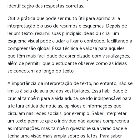
identificação das respostas corretas.
Outra prática que pode ser muito útil para aprimorar a
interpretação é o uso de resumos e esquemas. Depois de
ler um texto, resumir suas principais ideias ou criar um
esquema visual pode ajudar a fixar o conteúdo, facilitando a
compreensão global. Essa técnica é valiosa para aqueles
que têm mais facilidade de aprendizado com visualizações,
além de permitir que o estudante observe como as ideias
se conectam ao longo do texto.
A importância da interpretação de texto, no entanto, não se
limita à sala de aula ou aos vestibulares. Essa habilidade é
crucial também para a vida adulta, sendo indispensável para
a leitura crítica de notícias, opiniões e informações que
circulam nas redes sociais, por exemplo. Saber interpretar
um texto permite que o indivíduo não apenas compreenda
as informações, mas também questione sua veracidade e
tenha uma visão mais ampla sobre os fatos. Para saber