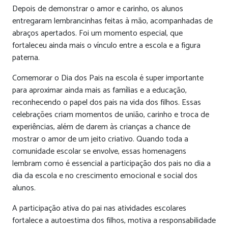
Depois de demonstrar o amor e carinho, os alunos
entregaram lembrancinhas feitas à mão, acompanhadas de
abraços apertados. Foi um momento especial, que
fortaleceu ainda mais o vínculo entre a escola e a figura
paterna.
Comemorar o Dia dos Pais na escola é super importante
para aproximar ainda mais as famílias e a educação,
reconhecendo o papel dos pais na vida dos filhos. Essas
celebrações criam momentos de união, carinho e troca de
experiências, além de darem às crianças a chance de
mostrar o amor de um jeito criativo. Quando toda a
comunidade escolar se envolve, essas homenagens
lembram como é essencial a participação dos pais no dia a
dia da escola e no crescimento emocional e social dos
alunos.
A participação ativa do pai nas atividades escolares
fortalece a autoestima dos filhos, motiva a responsabilidade