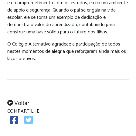
e o comprometimento com os estudos, e cria um ambiente
de apoio e segurança. Quando o pai se engaja na vida
escolar, ele se torna um exemplo de dedicação e
demonstra o valor do aprendizado, contribuindo para
construir uma base sólida para o futuro dos filhos.
O Colégio Alternativo agradece a participação de todos
nestes momentos de alegria que reforçaram ainda mais os
laços afetivos.
Voltar
COMPARTILHE: