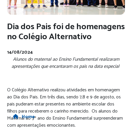
Dia dos Pais foi de homenagens
no Colégio Alternativo
14/08/2024
Alunos do maternal ao Ensino Fundamental realizaram
apresentações que encantaram os pais na data especial
O Colégio Alternativo realizou atividades em homenagem
ao Dia dos Pais. Em três dias, sendo 7,8 e 9 de agosto, os
pais puderam estar presentes no ambiente escolar dos
filhos para receberem o carinho merecido. Os alunos do
Home
Maternal ao 3º ano do Ensino Fundamental surpreenderam
com apresentações emocionantes.