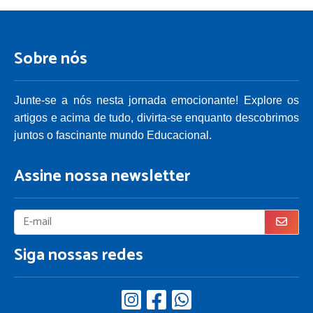
Sobre nós
Junte-se a nós nesta jornada emocionante! Explore os
artigos e acima de tudo, divirta-se enquanto descobrimos
juntos o fascinante mundo Educacional.
Assine nossa newsletter
Siga nossas redes