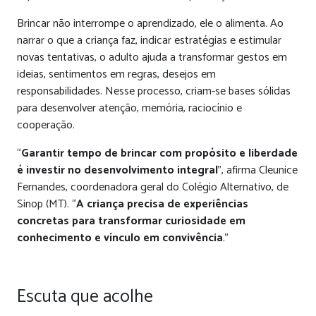
Brincar não interrompe o aprendizado, ele o alimenta. Ao
narrar o que a criança faz, indicar estratégias e estimular
novas tentativas, o adulto ajuda a transformar gestos em
ideias, sentimentos em regras, desejos em
responsabilidades. Nesse processo, criam-se bases sólidas
para desenvolver atenção, memória, raciocínio e
cooperação.
“
Garantir tempo de brincar com propósito e liberdade
é investir no desenvolvimento integral
”, afirma Cleunice
Fernandes, coordenadora geral do Colégio Alternativo, de
Sinop (MT). “
A criança precisa de experiências
concretas para transformar curiosidade em
conhecimento e vínculo em convivência
.”
Escuta que acolhe