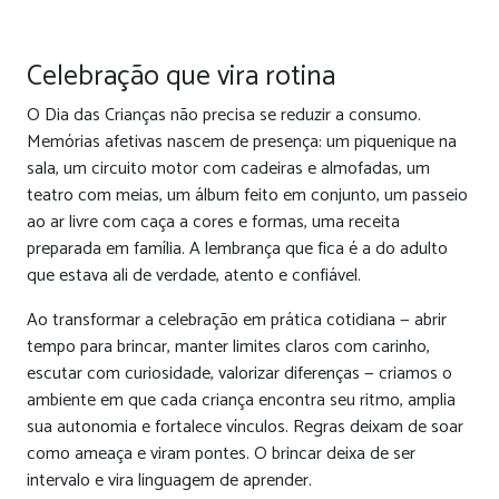
Celebração que vira rotina
O Dia das Crianças não precisa se reduzir a consumo.
Memórias afetivas nascem de presença: um piquenique na
sala, um circuito motor com cadeiras e almofadas, um
teatro com meias, um álbum feito em conjunto, um passeio
ao ar livre com caça a cores e formas, uma receita
preparada em família. A lembrança que fica é a do adulto
que estava ali de verdade, atento e confiável.
Ao transformar a celebração em prática cotidiana — abrir
tempo para brincar, manter limites claros com carinho,
escutar com curiosidade, valorizar diferenças — criamos o
ambiente em que cada criança encontra seu ritmo, amplia
sua autonomia e fortalece vínculos. Regras deixam de soar
como ameaça e viram pontes. O brincar deixa de ser
intervalo e vira linguagem de aprender.