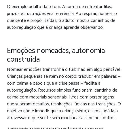
O exemplo adulto dá o tom. A forma de enfrentar filas,
prazos e frustrações vira referência. Ao respirar, nomear o
que sente e propor saídas, o adulto mostra caminhos de
autorregulação que a criança aprende observando.
Emoções nomeadas, autonomia
construída
Nomear emoções transforma o turbilhão em algo pensável.
Crianças pequenas sentem no corpo; traduzir em palavras —
com calma e depois que a crise passa — facilita a
autorregulação. Recursos simples funcionam: cantinho de
calma com materiais sensoriais, livros com personagens
que superam desafios, respirações lúdicas nas transições. O
objetivo não é impedir que a criança sinta, e sim ajudá-la a
atravessar o que sente sem machucar a si ou aos outros.