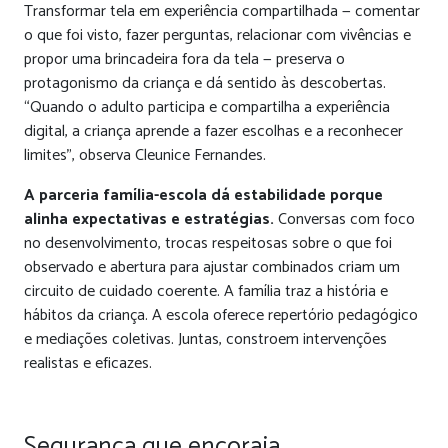
Transformar tela em experiência compartilhada — comentar
o que foi visto, fazer perguntas, relacionar com vivências e
propor uma brincadeira fora da tela — preserva o
protagonismo da criança e dá sentido às descobertas.
“Quando o adulto participa e compartilha a experiência
digital, a criança aprende a fazer escolhas e a reconhecer
limites”, observa Cleunice Fernandes.
A parceria família-escola dá estabilidade porque
alinha expectativas e estratégias.
Conversas com foco
no desenvolvimento, trocas respeitosas sobre o que foi
observado e abertura para ajustar combinados criam um
circuito de cuidado coerente. A família traz a história e
hábitos da criança. A escola oferece repertório pedagógico
e mediações coletivas. Juntas, constroem intervenções
realistas e eficazes.
Segurança que encoraja