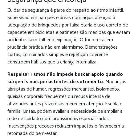
Cuidar da segurança é parte do respeito ao ritmo infantil.
Supervisão em parques e áreas com água, atenção à
adequação de brinquedos por faixa etária e uso correto de
capacete em bicicletas e patinetes são medidas que evitam
acidentes sem tolher a exploração. O foco recai em
prudência prática, não em alarmismo. Demonstrações
curtas, combinados simples e repetição coerente
constroem hábitos que a criança internaliza.
Respeitar ritmos não impede buscar apoio quando
surgem sinais persistentes de sofrimento.
Mudanças
abruptas de humor, regressões marcantes, isolamento,
queixas corporais frequentes ou recusa intensa de
atividades antes prazerosas merecem atenção. Escola e
família, juntas, podem avaliar a necessidade de ampliar a
rede de cuidado com profissionais especializados.
Intervenções precoces reduzem impactos e favorecem a
retomada do bem-estar.